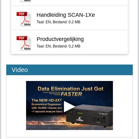
Handleiding SCAN-1Xe
Taal: EN, Bestand: 0,2 MB
Productvergelijking
Taal: EN, Bestand: 0,2 MB
Video